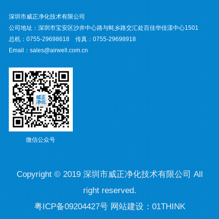
深圳市威正净化技术有限公司
公司地址：深圳市宝安区沙井中心路与蚝乡路交汇处百佳华佳漾中心1501
总机：0755-29698618 传真：0755-29698918
Email：sales@airwell.com.cn
微信公众号
Copyright © 2019
深圳市威正净化技术有限公司
All
right reserved.
粤ICP备09204427号
网站建设：01THINK