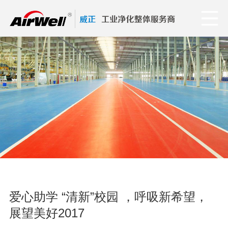
爱心助学 “清新”校园 ，呼吸新希望，
展望美好2017