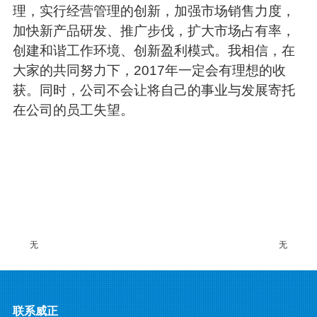
理，实行经营管理的创新，加强市场销售力度，
加快新产品研发、推广步伐，扩大市场占有率，
创建和谐工作环境、创新盈利模式。我相信，在
大家的共同努力下，2017年一定会有理想的收
获。同时，公司不会让将自己的事业与发展寄托
在公司的员工失望。
无
无
联系威正