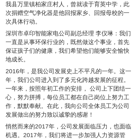
我县万里镇柏家庄村人，曾就读于育英中学，此
次捐赠空气净化器是他回报家乡、回报母校的一
次具体行动。
深圳市卓印智能家电公司副总经理 李仪琳：我们
一直是从事环保行业的，既然做这个事业，首先
保证孩子们的健康，我们希望他们能够安全愉快
地成长。
2016年，是我公司发展史上不平凡的一年。这一
年，我们公司进入到了多元化跨越发展的征程。
一年来，按照年初工作的安排， 公司上下团结一
心，努力拼搏，每位员工都在自己岗位上努力工
作，默默奉献。在此，我向公司全体员工为公司
发展做出的努力致以诚挚的感谢！
悄然而来的2017年，公司发展面临压力，也面临
机遇。2017年，我们将进一步加强人力资源管