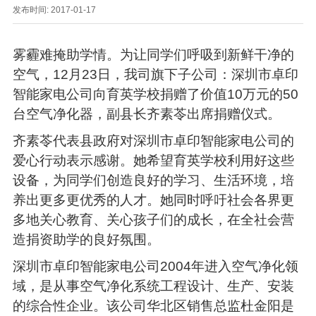
发布时间: 2017-01-17
雾霾难掩助学情。为让同学们呼吸到新鲜干净的
空气，12月23日，我司旗下子公司：深圳市卓印
智能家电公司向育英学校捐赠了价值10万元的50
台空气净化器，副县长齐素苓出席捐赠仪式。
齐素苓代表县政府对深圳市卓印智能家电公司的
爱心行动表示感谢。她希望育英学校利用好这些
设备，为同学们创造良好的学习、生活环境，培
养出更多更优秀的人才。她同时呼吁社会各界更
多地关心教育、关心孩子们的成长，在全社会营
造捐资助学的良好氛围。
深圳市卓印智能家电公司2004年进入空气净化领
域，是从事空气净化系统工程设计、生产、安装
的综合性企业。该公司华北区销售总监杜金阳是