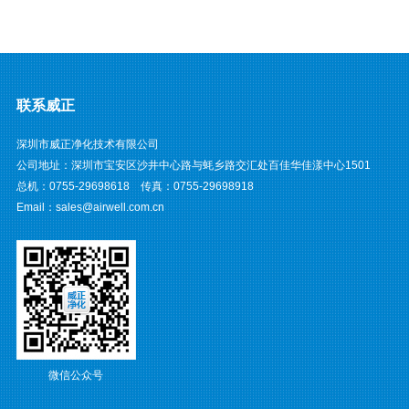
联系威正
深圳市威正净化技术有限公司
公司地址：深圳市宝安区沙井中心路与蚝乡路交汇处百佳华佳漾中心1501
总机：0755-29698618 传真：0755-29698918
Email：sales@airwell.com.cn
微信公众号