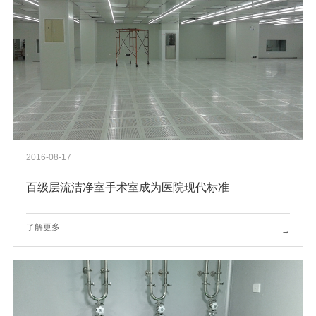
2016-08-17
百级层流洁净室手术室成为医院现代标准
了解更多
→