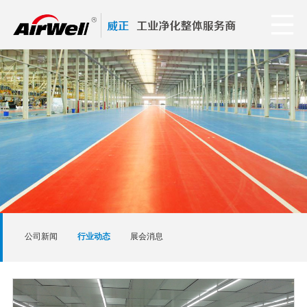
公司新闻
行业动态
展会消息