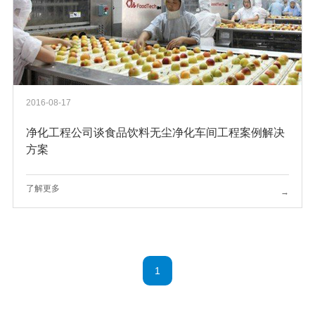
2016-08-17
净化工程公司谈食品饮料无尘净化车间工程案例解决
方案
了解更多
→
1