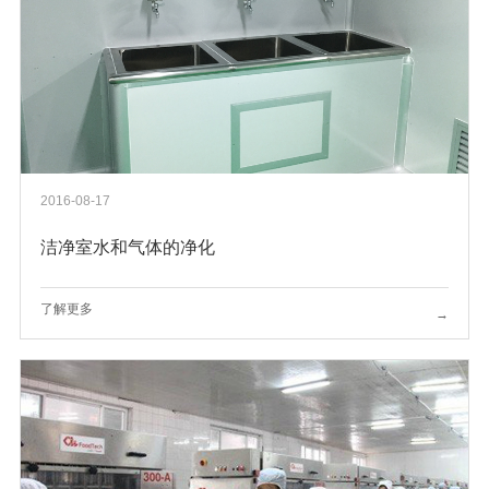
2016-08-17
洁净室水和气体的净化
了解更多
→