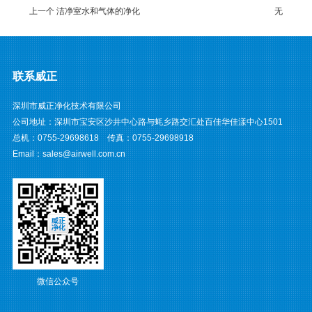
上一个 洁净室水和气体的净化
无
联系威正
深圳市威正净化技术有限公司
公司地址：深圳市宝安区沙井中心路与蚝乡路交汇处百佳华佳漾中心1501
总机：0755-29698618 传真：0755-29698918
Email：sales@airwell.com.cn
微信公众号