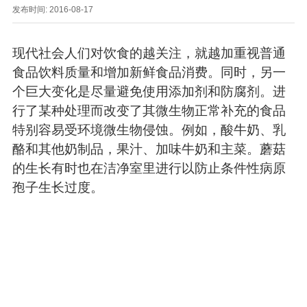
发布时间: 2016-08-17
现代社会人们对饮食的越关注，就越加重视普通
食品饮料质量和增加新鲜食品消费。同时，另一
个巨大变化是尽量避免使用添加剂和防腐剂。进
行了某种处理而改变了其微生物正常补充的食品
特别容易受环境微生物侵蚀。例如，酸牛奶、乳
酪和其他奶制品，果汁、加味牛奶和主菜。蘑菇
的生长有时也在洁净室里进行以防止条件性病原
孢子生长过度。