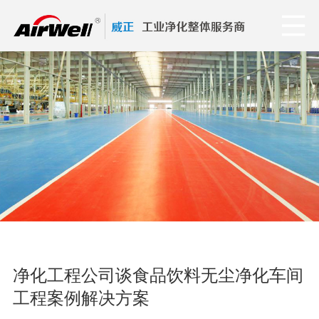
净化工程公司谈食品饮料无尘净化车间
工程案例解决方案